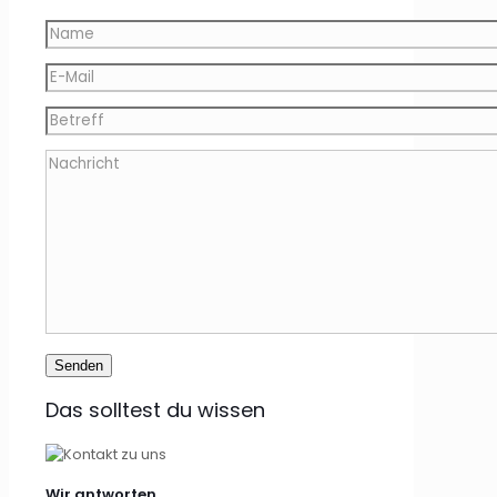
Das solltest du wissen
Wir antworten