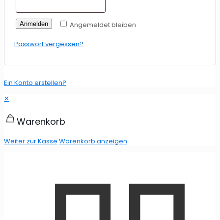
Anmelden
Angemeldet bleiben
Passwort vergessen?
Ein Konto erstellen?
✕
Warenkorb
Weiter zur Kasse
Warenkorb anzeigen