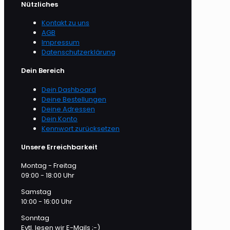
Nützliches
Kontakt zu uns
AGB
Impressum
Datenschutzerklärung
Dein Bereich
Dein Dashboard
Deine Bestellungen
Deine Adressen
Dein Konto
Kennwort zurücksetzen
Unsere Erreichbarkeit
Montag - Freitag
09:00 - 18:00 Uhr
Samstag
10:00 - 16:00 Uhr
Sonntag
Evtl. lesen wir E-Mails ;-)