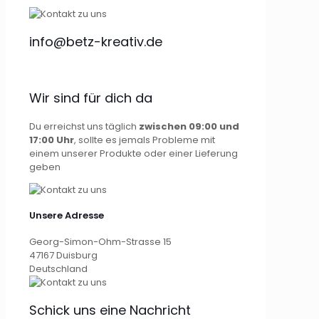
info@betz-kreativ.de
Wir sind für dich da
Du erreichst uns täglich
zwischen 09:00 und
17:00 Uhr
, sollte es jemals Probleme mit
einem unserer Produkte oder einer Lieferung
geben
Unsere Adresse
Georg-Simon-Ohm-Strasse 15
47167 Duisburg
Deutschland
Schick uns eine Nachricht