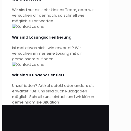
Wir sind nur ein sehr kleines Team, aber wir
versuchen dir dennoch, so schnell wie
möglich zu antworten
Wir sind Lösungsorientierung
Ist mal etwas nicht wie erwartet? Wir
versuchen immer eine Lösung mit dir
gemeinsam zu finden
Wir sind Kundenorientiert
Unzufrieden? Artikel defekt oder anders als
erwartet? Bei uns sind auch Rückgaben
möglich. Schreib uns einfach und wir klären
gemeinsam sie Situation