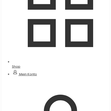
Shop
Mein Konto