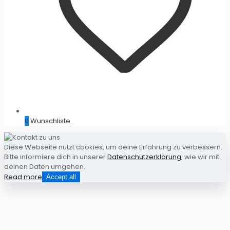
0
Wunschliste
Diese Webseite nutzt cookies, um deine Erfahrung zu verbessern.
Bitte informiere dich in unserer
Datenschutzerklärung
, wie wir mit
deinen Daten umgehen.
Read more
Accept all