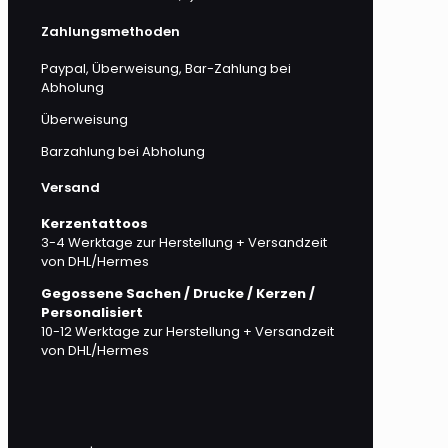
Zahlungsmethoden
Paypal, Überweisung, Bar-Zahlung bei
Abholung
Überweisung
Barzahlung bei Abholung
Versand
Kerzentattoos
3-4 Werktage zur Herstellung + Versandzeit
von DHL/Hermes
Gegossene Sachen / Drucke / Kerzen /
Personalisiert
10-12 Werktage zur Herstellung + Versandzeit
von DHL/Hermes