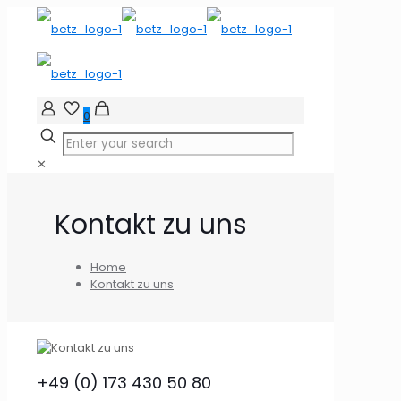
0
✕
Kontakt zu uns
Home
Kontakt zu uns
+49 (0) 173 430 50 80