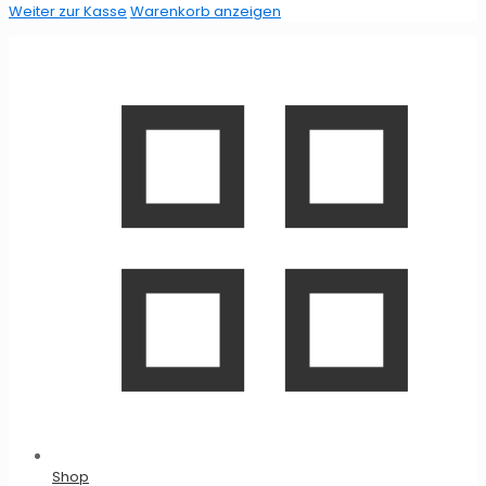
Weiter zur Kasse
Warenkorb anzeigen
Shop