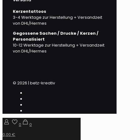
Kerzentattoos
3-4 Werktage zur Herstellung + Versandzeit
von DHL/Hermes
Gegossene Sachen / Drucke / Kerzen /
Personalisiert
10-12 Werktage zur Herstellung + Versandzeit
von DHL/Hermes
© 2026 | betz-kreativ
0
0
0,00 €