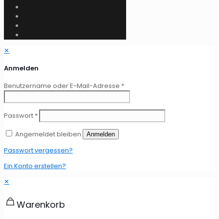
✕
Anmelden
Benutzername oder E-Mail-Adresse
*
Passwort
*
Angemeldet bleiben
Anmelden
Passwort vergessen?
Ein Konto erstellen?
✕
Warenkorb