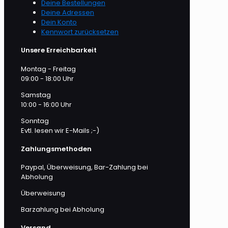
Deine Bestellungen
Deine Adressen
Dein Konto
Kennwort zurücksetzen
Unsere Erreichbarkeit
Montag - Freitag
09:00 - 18:00 Uhr
Samstag
10:00 - 16:00 Uhr
Sonntag
Evtl. lesen wir E-Mails ;-)
Zahlungsmethoden
Paypal, Überweisung, Bar-Zahlung bei
Abholung
Überweisung
Barzahlung bei Abholung
Versand