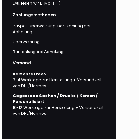
Evtl. lesen wir E-Mails ;-)
Zahlungsmethoden
Paypal, Überweisung, Bar-Zahlung bei
Abholung
Überweisung
Barzahlung bei Abholung
Versand
Kerzentattoos
3-4 Werktage zur Herstellung + Versandzeit
von DHL/Hermes
Gegossene Sachen / Drucke / Kerzen /
Personalisiert
10-12 Werktage zur Herstellung + Versandzeit
von DHL/Hermes