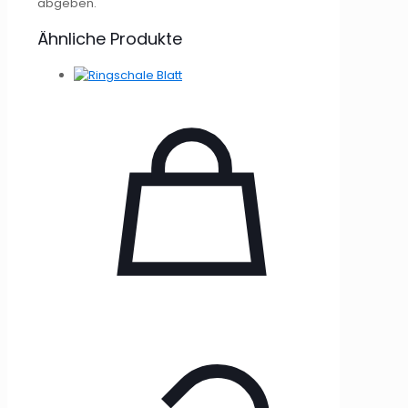
abgeben.
Ähnliche Produkte