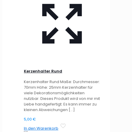
Kerzenhalter Rund
Kerzenhalter Rund Maße: Durchmesser:
70mm Höhe: 25mm Kerzenhalter für
viele Dekorationsmöglichkeiten
nutzbar. Dieses Produkt wird von mir mit
Liebe handgefertigt. Es kann immer zu
kleinen Abweichungen
[…]
5,00
€
In den Warenkorb