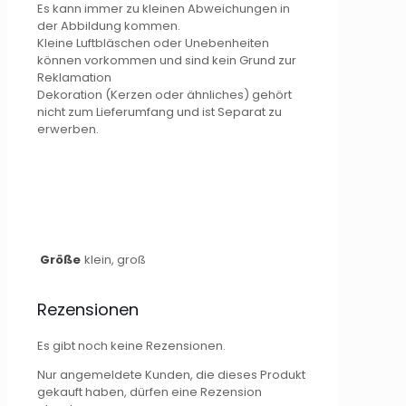
Es kann immer zu kleinen Abweichungen in
der Abbildung kommen.
Kleine Luftbläschen oder Unebenheiten
können vorkommen und sind kein Grund zur
Reklamation
Dekoration (Kerzen oder ähnliches) gehört
nicht zum Lieferumfang und ist Separat zu
erwerben.
Größe
klein, groß
Rezensionen
Es gibt noch keine Rezensionen.
Nur angemeldete Kunden, die dieses Produkt
gekauft haben, dürfen eine Rezension