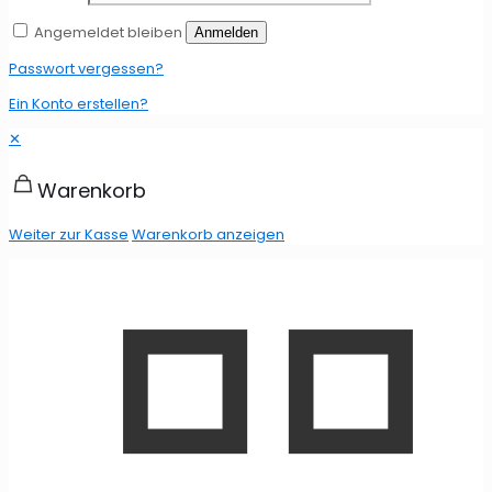
Angemeldet bleiben
Anmelden
Passwort vergessen?
Ein Konto erstellen?
✕
Warenkorb
Weiter zur Kasse
Warenkorb anzeigen