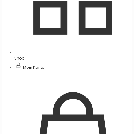
Shop
Mein Konto