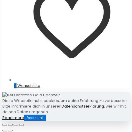
0
Wunschliste
Diese Webseite nutzt cookies, um deine Erfahrung zu verbessern.
Bitte informiere dich in unserer
Datenschutzerklärung
, wie wir mit
deinen Daten umgehen.
Read more
Accept all