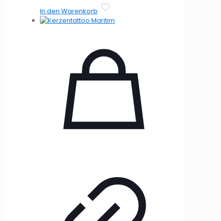
In den Warenkorb