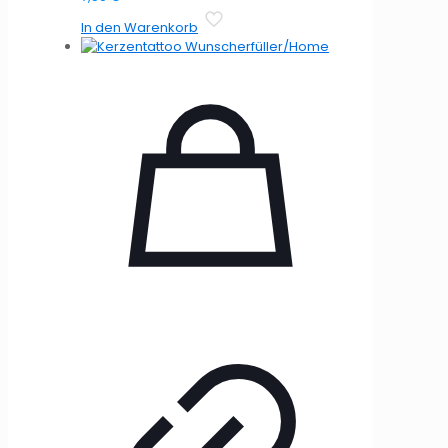
In den Warenkorb