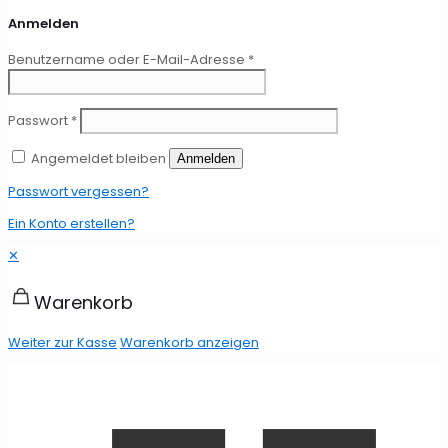
Anmelden
Benutzername oder E-Mail-Adresse
*
Passwort
*
Angemeldet bleiben
Anmelden
Passwort vergessen?
Ein Konto erstellen?
✕
Warenkorb
Weiter zur Kasse
Warenkorb anzeigen