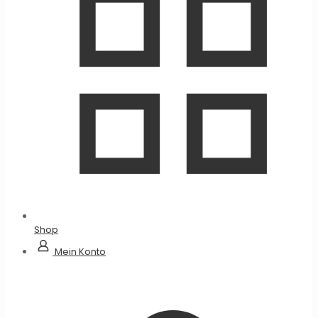
Shop
Mein Konto