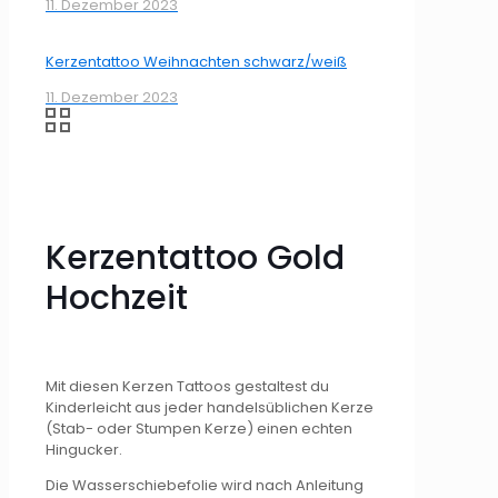
11. Dezember 2023
Kerzentattoo Weihnachten schwarz/weiß
11. Dezember 2023
Kerzentattoo Gold
Hochzeit
Mit diesen Kerzen Tattoos gestaltest du
Kinderleicht aus jeder handelsüblichen Kerze
(Stab- oder Stumpen Kerze) einen echten
Hingucker.
Die Wasserschiebefolie wird nach Anleitung