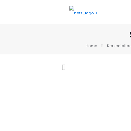
Home
Kerzentatto