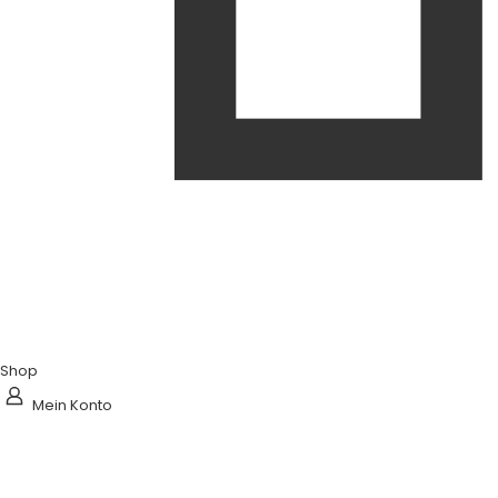
Shop
Mein Konto