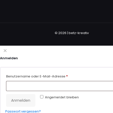
© 2026 | betz-kreativ
✕
Anmelden
Benutzername oder E-Mail-Adresse
*
Angemeldet bleiben
Anmelden
Passwort vergessen?