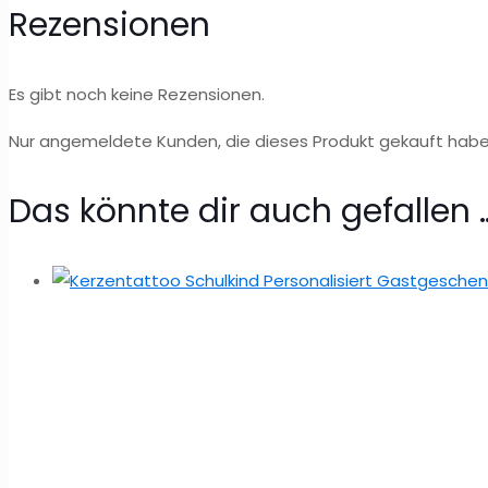
Rezensionen
Es gibt noch keine Rezensionen.
Nur angemeldete Kunden, die dieses Produkt gekauft habe
Das könnte dir auch gefallen 