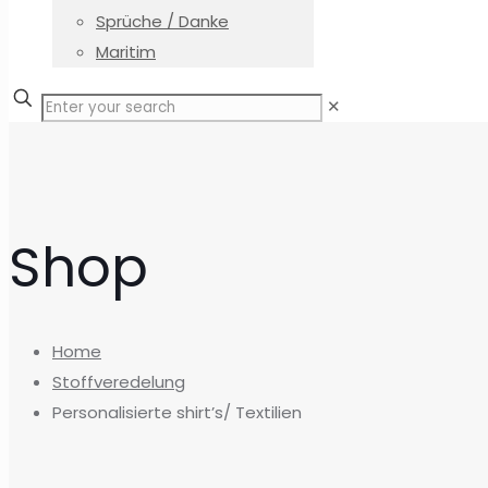
Sprüche / Danke
Maritim
✕
Shop
Home
Stoffveredelung
Personalisierte shirt’s/ Textilien