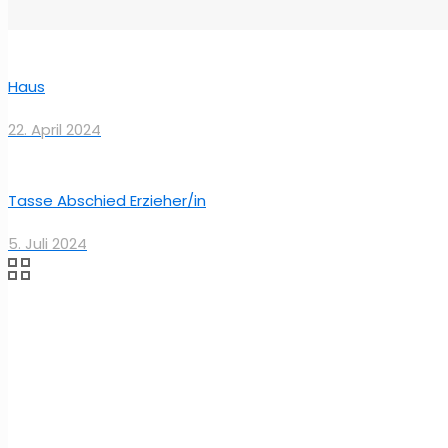
Haus
22. April 2024
Tasse Abschied Erzieher/in
5. Juli 2024