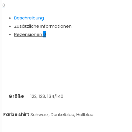
0
Beschreibung
Zusätzliche Informationen
Rezensionen
0
Größe
122, 128, 134/140
Farbe shirt
Schwarz, Dunkelblau, Hellblau