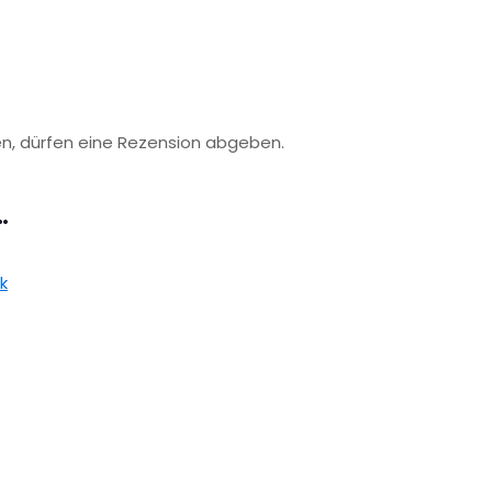
n, dürfen eine Rezension abgeben.
…