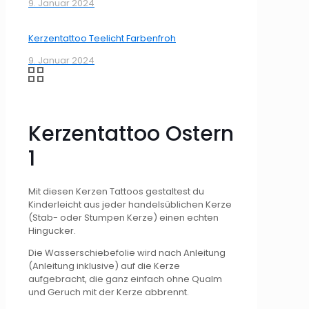
9. Januar 2024
Kerzentattoo Teelicht Farbenfroh
9. Januar 2024
Kerzentattoo Ostern
1
Mit diesen Kerzen Tattoos gestaltest du
Kinderleicht aus jeder handelsüblichen Kerze
(Stab- oder Stumpen Kerze) einen echten
Hingucker.
Die Wasserschiebefolie wird nach Anleitung
(Anleitung inklusive) auf die Kerze
aufgebracht, die ganz einfach ohne Qualm
und Geruch mit der Kerze abbrennt.