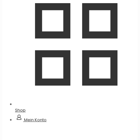
Shop
Mein Konto