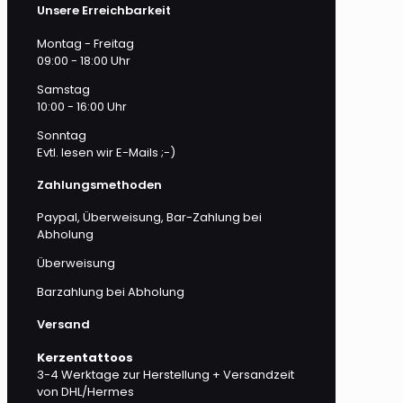
Unsere Erreichbarkeit
Montag - Freitag
09:00 - 18:00 Uhr
Samstag
10:00 - 16:00 Uhr
Sonntag
Evtl. lesen wir E-Mails ;-)
Zahlungsmethoden
Paypal, Überweisung, Bar-Zahlung bei
Abholung
Überweisung
Barzahlung bei Abholung
Versand
Kerzentattoos
3-4 Werktage zur Herstellung + Versandzeit
von DHL/Hermes