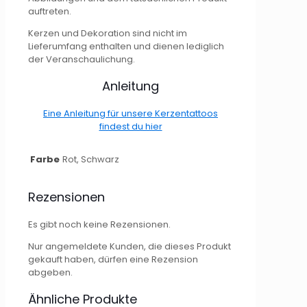
auftreten.
Kerzen und Dekoration sind nicht im
Lieferumfang enthalten und dienen lediglich
der Veranschaulichung.
Anleitung
Eine Anleitung für unsere Kerzentattoos
findest du hier
Farbe
Rot, Schwarz
Rezensionen
Es gibt noch keine Rezensionen.
Nur angemeldete Kunden, die dieses Produkt
gekauft haben, dürfen eine Rezension
abgeben.
Ähnliche Produkte