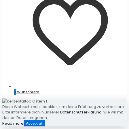
0
Wunschliste
Diese Webseite nutzt cookies, um deine Erfahrung zu verbessern.
Bitte informiere dich in unserer
Datenschutzerklärung
, wie wir mit
deinen Daten umgehen.
Read more
Accept all