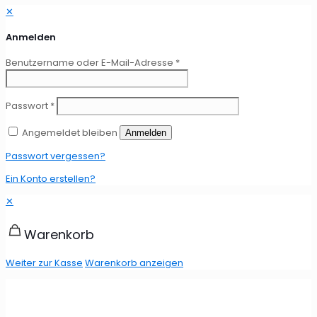
✕
Anmelden
Benutzername oder E-Mail-Adresse
*
Passwort
*
Angemeldet bleiben
Anmelden
Passwort vergessen?
Ein Konto erstellen?
✕
Warenkorb
Weiter zur Kasse
Warenkorb anzeigen