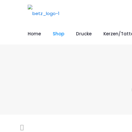
Home
Shop
Drucke
Kerzen/Tatt