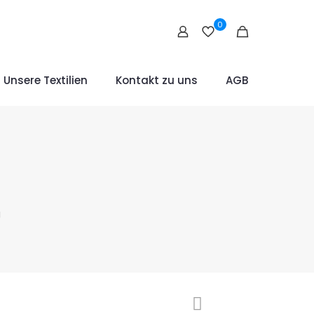
0
Unsere Textilien
Kontakt zu uns
AGB
g