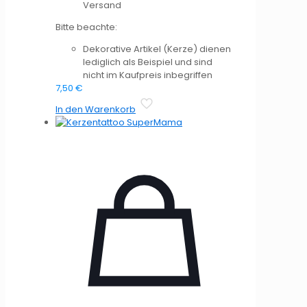
Versand
Bitte beachte:
Dekorative Artikel (Kerze) dienen
lediglich als Beispiel und sind
nicht im Kaufpreis inbegriffen
7,50
€
In den Warenkorb