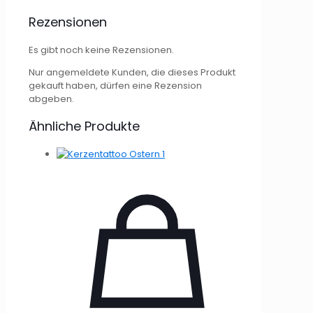
Rezensionen
Es gibt noch keine Rezensionen.
Nur angemeldete Kunden, die dieses Produkt
gekauft haben, dürfen eine Rezension
abgeben.
Ähnliche Produkte