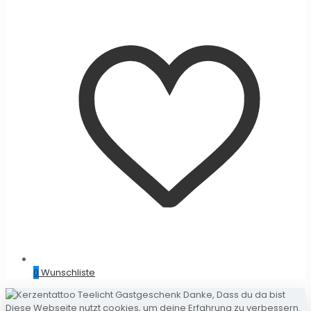
0
Wunschliste
Diese Webseite nutzt cookies, um deine Erfahrung zu verbessern.