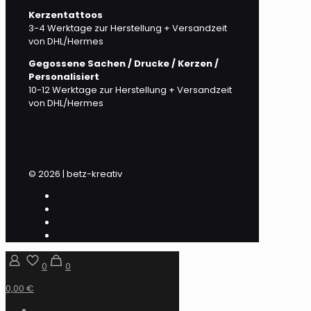
Kerzentattoos
3-4 Werktage zur Herstellung + Versandzeit
von DHL/Hermes
Gegossene Sachen / Drucke / Kerzen /
Personalisiert
10-12 Werktage zur Herstellung + Versandzeit
von DHL/Hermes
© 2026 | betz-kreativ
0
0
0,00 €