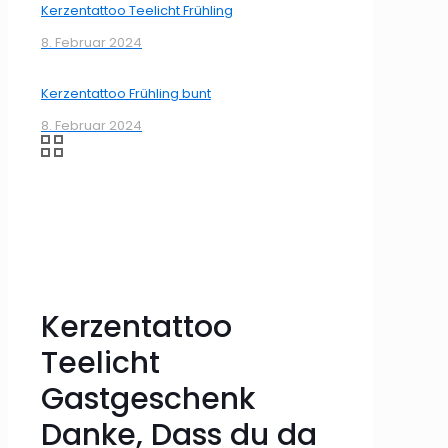
Kerzentattoo Teelicht Frühling
8. Februar 2024
Kerzentattoo Frühling bunt
8. Februar 2024
Kerzentattoo
Teelicht
Gastgeschenk
Danke, Dass du da