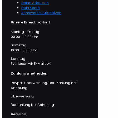
Deine Adressen
Dein Konto
Kennwort zurücksetzen
Unsere Erreichbarkeit
Montag - Freitag
09:00 - 18:00 Uhr
Samstag
10:00 - 16:00 Uhr
Sonntag
Evtl. lesen wir E-Mails ;-)
Zahlungsmethoden
Paypal, Überweisung, Bar-Zahlung bei
Abholung
Überweisung
Barzahlung bei Abholung
Versand